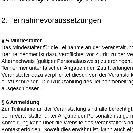
2. Teilnahmevoraussetzungen
§ 5 Mindestalter
Das Mindestalter für die Teilnahme an der Veranstaltun
Der Teilnehmer ist dazu verpflichtet vor Zutritt zu der V
Alternachweis (gültiger Personalausweis) zu erbringen. 
Teilnehmer unter falschen Angaben den Zutritt erlangen,
Veranstalter dazu verpflichtet diesen von der Veranstal
auszuschließen. Die Rückzahlung des Teilnahmebeitra
ausgeschlossen.
§ 6 Anmeldung
Zur Teilnahme an der Veranstaltung sind alle berechtigt,
beim Veranstalter unter Angabe der Personalien angem
Anmeldung kann über die Website des Veranstalters od
Kontakt erfolgen. Soweit dies erwähnt ist, kann auch ei