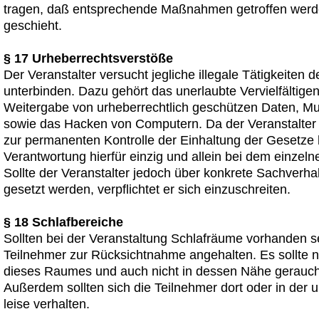
tragen, daß entsprechende Maßnahmen getroffen werde
geschieht.
§ 17 Urheberrechtsverstöße
Der Veranstalter versucht jegliche illegale Tätigkeiten 
unterbinden. Dazu gehört das unerlaubte Vervielfältige
Weitergabe von urheberrechtlich geschützen Daten, Mu
sowie das Hacken von Computern. Da der Veranstalter 
zur permanenten Kontrolle der Einhaltung der Gesetze ha
Verantwortung hierfür einzig und allein bei dem einzeln
Sollte der Veranstalter jedoch über konkrete Sachverhal
gesetzt werden, verpflichtet er sich einzuschreiten.
§ 18 Schlafbereiche
Sollten bei der Veranstaltung Schlafräume vorhanden se
Teilnehmer zur Rücksichtnahme angehalten. Es sollte n
dieses Raumes und auch nicht in dessen Nähe gerauch
Außerdem sollten sich die Teilnehmer dort oder in der 
leise verhalten.