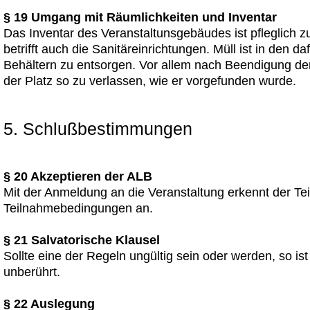
§ 19 Umgang mit Räumlichkeiten und Inventar
Das Inventar des Veranstaltunsgebäudes ist pfleglich z
betrifft auch die Sanitäreinrichtungen. Müll ist in den 
Behältern zu entsorgen. Vor allem nach Beendigung der
der Platz so zu verlassen, wie er vorgefunden wurde.
5. Schlußbestimmungen
§ 20 Akzeptieren der ALB
Mit der Anmeldung an die Veranstaltung erkennt der Te
Teilnahmebedingungen an.
§ 21 Salvatorische Klausel
Sollte eine der Regeln ungültig sein oder werden, so is
unberührt.
§ 22 Auslegung