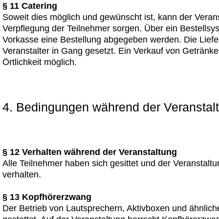
§ 11 Catering
Soweit dies möglich und gewünscht ist, kann der Veranst
Verpflegung der Teilnehmer sorgen. Über ein Bestells
Vorkasse eine Bestellung abgegeben werden. Die Lief
Veranstalter in Gang gesetzt. Ein Verkauf von Getränken
Örtlichkeit möglich.
4. Bedingungen während der Veranstal
§ 12 Verhalten während der Veranstaltung
Alle Teilnehmer haben sich gesittet und der Veranstal
verhalten.
§ 13 Kopfhörerzwang
Der Betrieb von Lautsprechern, Aktivboxen und ähnliche