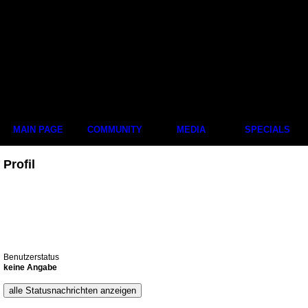
MAIN PAGE
COMMUNITY
MEDIA
SPECIALS
Profil
Benutzerstatus
keine Angabe