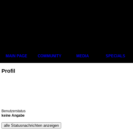
MAIN PAGE
COMMUNITY
MEDIA
SPECIALS
Profil
Benutzerstatus
keine Angabe