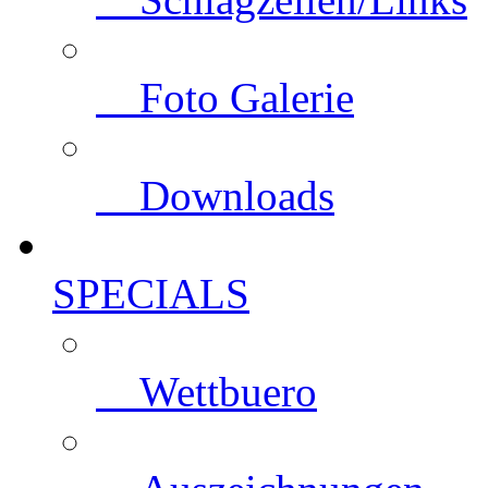
Foto Galerie
Downloads
SPECIALS
Wettbuero