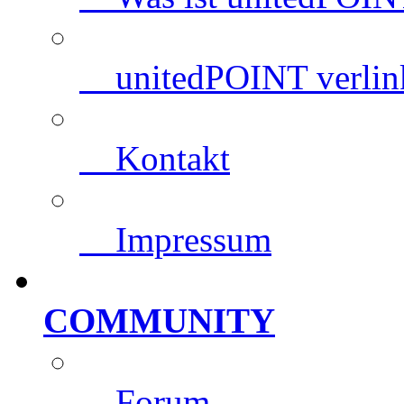
unitedPOINT verlin
Kontakt
Impressum
COMMUNITY
Forum