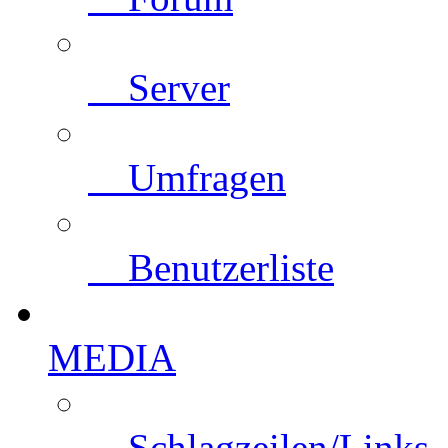
Server
Umfragen
Benutzerliste
MEDIA
Schlagzeilen/Links