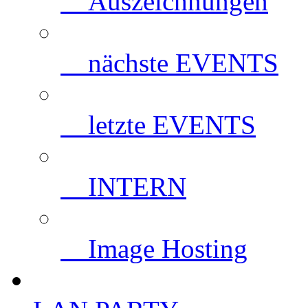
Auszeichnungen
nächste EVENTS
letzte EVENTS
INTERN
Image Hosting