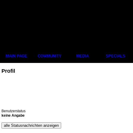
MAIN PAGE
COMMUNITY
MEDIA
SPECIALS
Profil
Benutzerstatus
keine Angabe