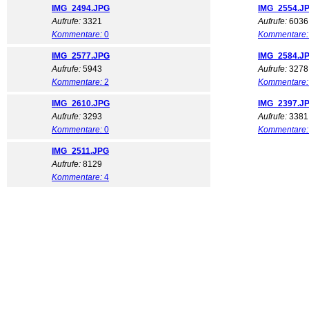
IMG_2494.JPG
IMG_2554.J
Aufrufe:
3321
Aufrufe:
6036
Kommentare:
0
Kommentare:
IMG_2577.JPG
IMG_2584.J
Aufrufe:
5943
Aufrufe:
3278
Kommentare:
2
Kommentare:
IMG_2610.JPG
IMG_2397.J
Aufrufe:
3293
Aufrufe:
3381
Kommentare:
0
Kommentare:
IMG_2511.JPG
Aufrufe:
8129
Kommentare:
4